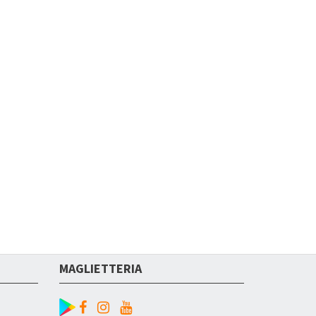
MAGLIETTERIA