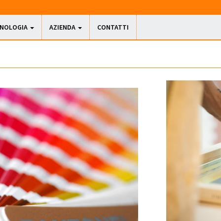
CNOLOGIA
AZIENDA
CONTATTI