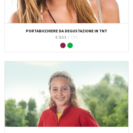
Personalizza
PORTABICCHIERE DA DEGUSTAZIONE IN TNT
€ 0.53
|
CTS
Personalizza