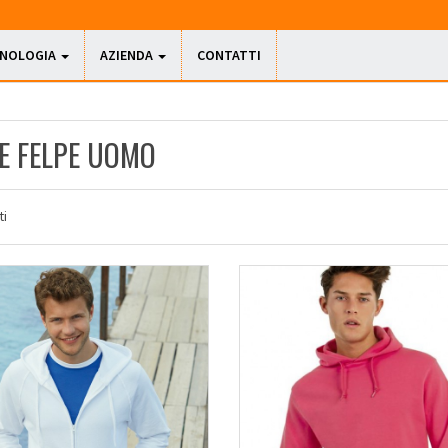
CNOLOGIA
AZIENDA
CONTATTI
E FELPE UOMO
i