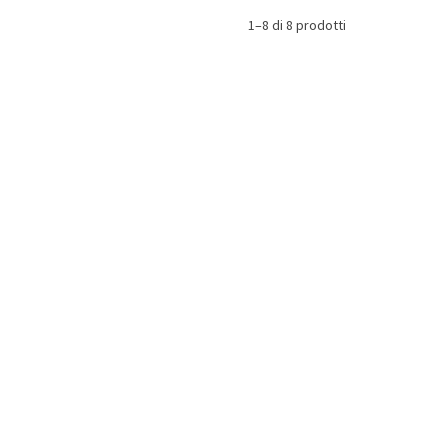
1–8 di 8 prodotti