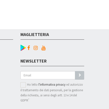
MAGLIETTERIA
NEWSLETTER
GO
Ho letto
l'informativa privacy
ed autorizzo
il trattamento dei dati personali, per la gestione
della richiesta, ai sensi degli artt. 13 e 14 del
*
GDPR